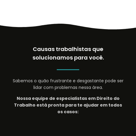
Causas trabalhistas que
solucionamos para você.
Sabemos o quão frustrante e desgastante pode ser
lidar com problemas nessa área.
Nossa equipe de especialistas em Direito do
Trabalho está pronta para te ajudar em todos
os casos: