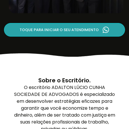
TOQUE PARA INICIAR O SEU ATENDIMENTO
Sobre o Escritório.
O escritório ADALTON LÚCIO CUNHA
SOCIEDADE DE ADVOGADOS é especializado
em desenvolver estratégias eficazes para
garantir que você economize tempo e
dinheiro, além de ser tratado com justiça em
suas relações profissionais de trabalho,
privadas ou públicas.