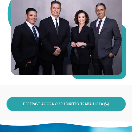
DESTRAVE AGORA O SEU DIREITO TRABALHISTA