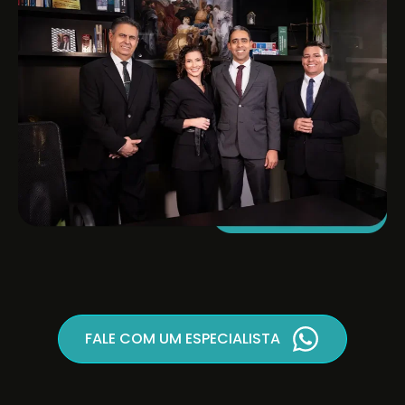
FALE COM UM ESPECIALISTA