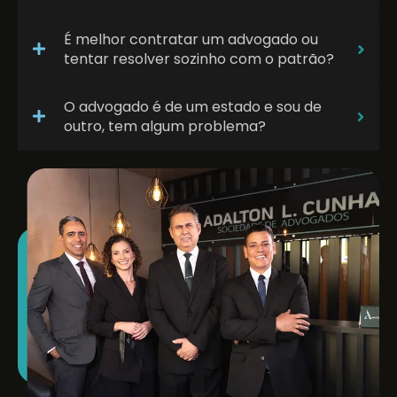
É melhor contratar um advogado ou
tentar resolver sozinho com o patrão?
O advogado é de um estado e sou de
outro, tem algum problema?