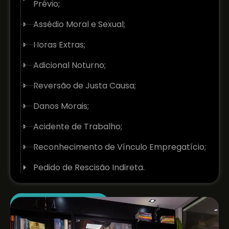
Prévio;
Assédio Moral e Sexual;
Horas Extras;
Adicional Noturno;
Reversão de Justa Causa;
Danos Morais;
Acidente de Trabalho;
Reconhecimento de Vínculo Empregatício;
Pedido de Rescisão Indireta.