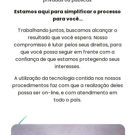
Estamos aqui para simplificar o
processo
para você…
Trabalhando juntos, buscamos alcançar o
resultado que você espera. Nosso
compromisso é lutar pelos seus direitos, para
que você possa seguir em frente com a
confiança de que estamos protegendo seus
interesses.
A utilização da tecnologia contida nos nossos
procedimentos faz com que a realização deles
possa ser on-line, e com atendimento em
todo o país.