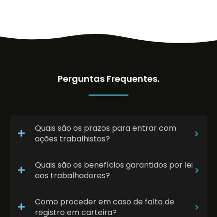
Perguntas Frequentes.
Quais são os prazos para entrar com
ações trabalhistas?
Quais são os benefícios garantidos por lei
aos trabalhadores?
Como proceder em caso de falta de
registro em carteira?