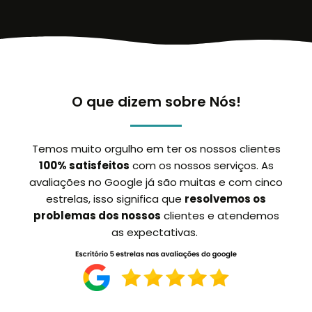
O que dizem sobre Nós!
Temos muito orgulho em ter os nossos clientes
100% satisfeitos
com os nossos serviços. As
avaliações no Google já são muitas e com cinco
estrelas, isso significa que
resolvemos os
problemas dos nossos
clientes e atendemos
as expectativas.