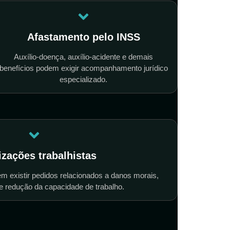
Afastamento pelo INSS
Auxílio-doença, auxílio-acidente e demais
benefícios podem exigir acompanhamento jurídico
especializado.
izações trabalhistas
 existir pedidos relacionados a danos morais,
e redução da capacidade de trabalho.