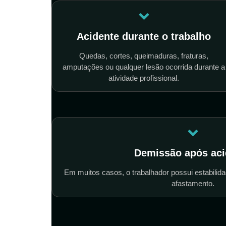
Acidente durante o trabalho
Quedas, cortes, queimaduras, fraturas,
amputações ou qualquer lesão ocorrida durante a
atividade profissional.
Demissão após aci
Em muitos casos, o trabalhador possui estabilida
afastamento.