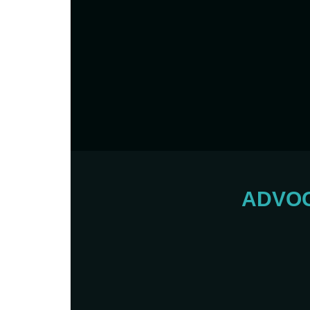
ADVOG