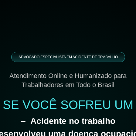
ADVOGADO ESPECIALISTA EM ACIDENTE DE TRABALHO
Atendimento Online e Humanizado para
Trabalhadores em Todo o Brasil
SE VOCÊ SOFREU UM
– Acidente no trabalho
esenvolveu uma doença ocupaci