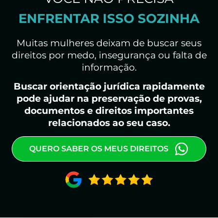
ENFRENTAR ISSO SOZINHA
Muitas mulheres deixam de buscar seus
direitos por medo, insegurança ou falta de
informação.
Buscar orientação jurídica rapidamente
pode ajudar na preservação de provas,
documentos e direitos importantes
relacionados ao seu caso.
QUERO SABER OS MEUS DIREITOS