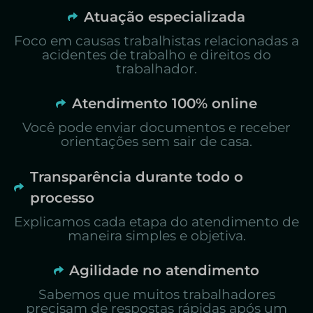
Atuação especializada
Foco em causas trabalhistas relacionadas a
acidentes de trabalho e direitos do
trabalhador.
Atendimento 100% online
Você pode enviar documentos e receber
orientações sem sair de casa.
Transparência durante todo o
processo
Explicamos cada etapa do atendimento de
maneira simples e objetiva.
Agilidade no atendimento
Sabemos que muitos trabalhadores
precisam de respostas rápidas após um