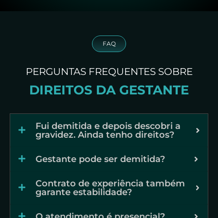
FAQ
PERGUNTAS FREQUENTES SOBRE
DIREITOS DA GESTANTE
Fui demitida e depois descobri a
gravidez. Ainda tenho direitos?
Gestante pode ser demitida?
Contrato de experiência também
garante estabilidade?
O atendimento é presencial?