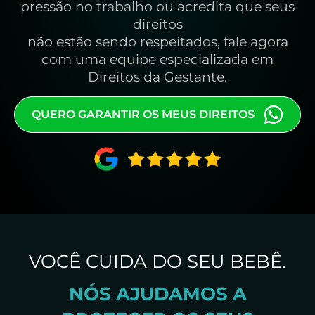
pressão no trabalho ou acredita que seus
direitos
não estão sendo respeitados, fale agora
com uma equipe especializada em
Direitos da Gestante.
QUERO GARANTIR OS MEUS DIREITOS
VOCÊ CUIDA DO SEU BEBÊ.
NÓS AJUDAMOS A