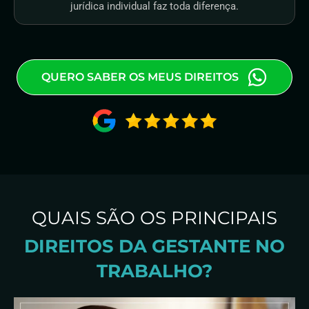
jurídica individual faz toda diferença.
QUERO SABER OS MEUS DIREITOS
QUAIS SÃO OS PRINCIPAIS
DIREITOS DA GESTANTE NO
TRABALHO?