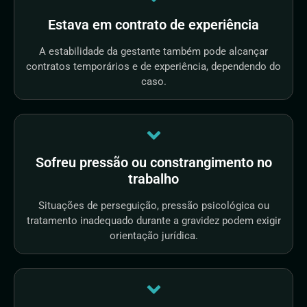
Estava em contrato de experiência
A estabilidade da gestante também pode alcançar
contratos temporários e de experiência, dependendo do
caso.
Sofreu pressão ou constrangimento no
trabalho
Situações de perseguição, pressão psicológica ou
tratamento inadequado durante a gravidez podem exigir
orientação jurídica.