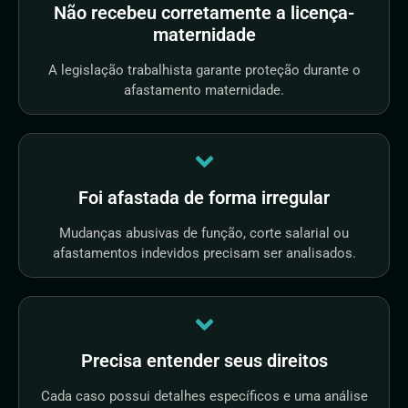
Não recebeu corretamente a licença-
maternidade
A legislação trabalhista garante proteção durante o
afastamento maternidade.
Foi afastada de forma irregular
Mudanças abusivas de função, corte salarial ou
afastamentos indevidos precisam ser analisados.
Precisa entender seus direitos
Cada caso possui detalhes específicos e uma análise