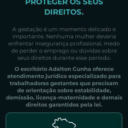
PROTEGER OS SEUS
DIREITOS.
A gestação é um momento delicado e
importante. Nenhuma mulher deveria
enfrentar insegurança profissional, medo
de perder o emprego ou dúvidas sobre
seus direitos durante esse período.
O escritório Adalton Cunha oferece
atendimento jurídico especializado para
trabalhadoras gestantes que precisam
de orientação sobre estabilidade,
demissão, licença-maternidade e demais
direitos garantidos pela lei.