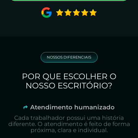
NOSSOS DIFERENCIAIS
POR QUE ESCOLHER O
NOSSO ESCRITÓRIO?
Atendimento humanizado
Cada trabalhador possui uma história
diferente. O atendimento é feito de forma
próxima, clara e individual.