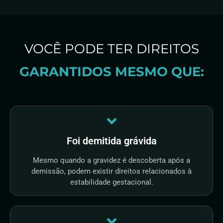
VOCÊ PODE TER DIREITOS
GARANTIDOS MESMO QUE:
Foi demitida grávida
Mesmo quando a gravidez é descoberta após a
demissão, podem existir direitos relacionados à
estabilidade gestacional.