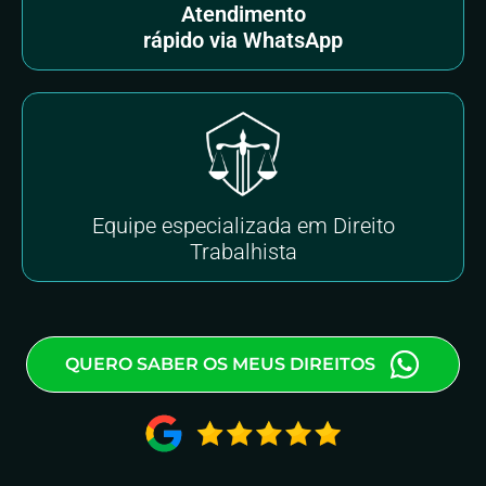
Atendimento
rápido via WhatsApp
Equipe especializada em Direito
Trabalhista
QUERO SABER OS MEUS DIREITOS