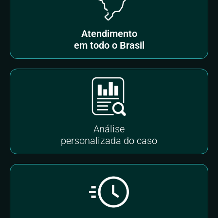
Atendimento
em todo o Brasil
Análise
personalizada do caso