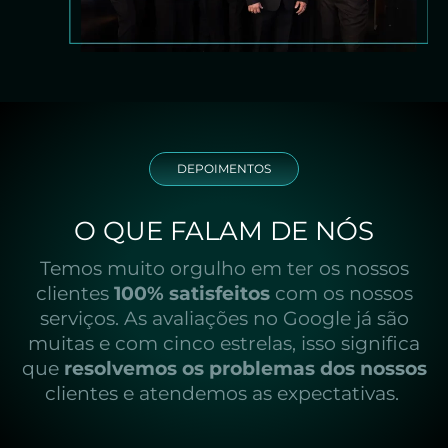
DEPOIMENTOS
O QUE FALAM DE NÓS
Temos muito orgulho em ter os nossos
clientes
100% satisfeitos
com os nossos
serviços. As avaliações no Google já são
muitas e com cinco estrelas, isso significa
que
resolvemos os problemas dos nossos
clientes e atendemos as expectativas.