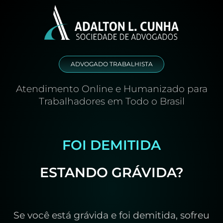
ADVOGADO TRABALHISTA
Atendimento Online e Humanizado para
Trabalhadores em Todo o Brasil
FOI DEMITIDA
ESTANDO GRÁVIDA?
Se você está grávida e foi demitida, sofreu