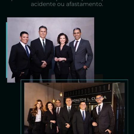
acidente ou afastamento.