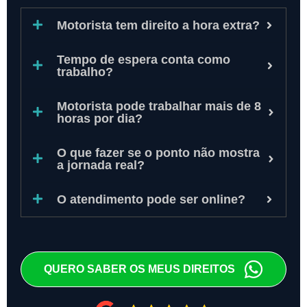
Motorista tem direito a hora extra?
Tempo de espera conta como
trabalho?
Motorista pode trabalhar mais de 8
horas por dia?
O que fazer se o ponto não mostra
a jornada real?
O atendimento pode ser online?
QUERO SABER OS MEUS DIREITOS