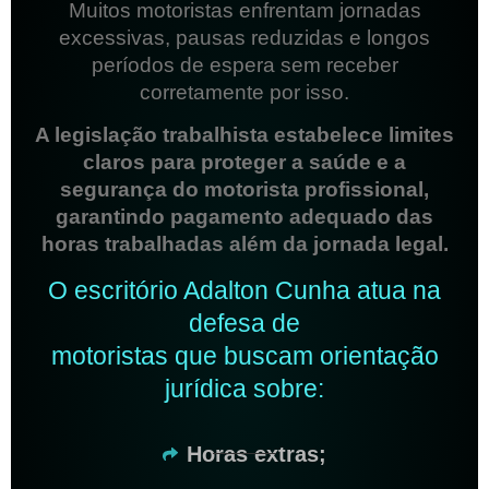
Muitos motoristas enfrentam jornadas
excessivas, pausas reduzidas e longos
períodos de espera sem receber
corretamente por isso.
A legislação trabalhista estabelece limites
claros para proteger a saúde e a
segurança do motorista profissional,
garantindo pagamento adequado das
horas trabalhadas além da jornada legal.
O escritório Adalton Cunha atua na
defesa de
motoristas que buscam orientação
jurídica sobre:
Horas extras;