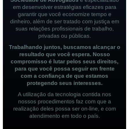
em desenvolver estratégias eficazes para
garantir que você economize tempo e
dinheiro, além de ser tratado com justiça em
suas relações profissionais de trabalho,
privadas ou públicas.
Trabalhando juntos, buscamos alcançar o
resultado que você espera. Nosso
compromisso é lutar pelos seus direitos,
para que você possa seguir em frente
com a confiança de que estamos
protegendo seus interesses.
A utilização da tecnologia contida nos
nossos procedimentos faz com que a
realização deles possa ser on-line, e com
atendimento em todo o país.