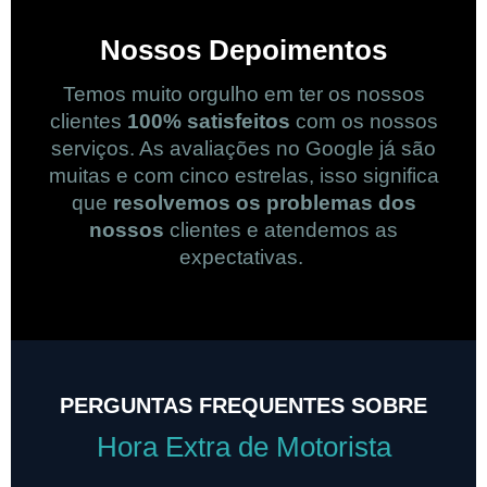
Nossos Depoimentos
Temos muito orgulho em ter os nossos
clientes
100% satisfeitos
com os nossos
serviços. As avaliações no Google já são
muitas e com cinco estrelas, isso significa
que
resolvemos os problemas dos
nossos
clientes e atendemos as
expectativas.
PERGUNTAS FREQUENTES SOBRE
Hora Extra de Motorista