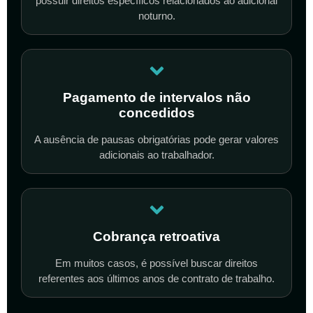
possuir direitos específicos relacionados ao adicional
noturno.
Pagamento de intervalos não
concedidos
A ausência de pausas obrigatórias pode gerar valores
adicionais ao trabalhador.
Cobrança retroativa
Em muitos casos, é possível buscar direitos
referentes aos últimos anos de contrato de trabalho.