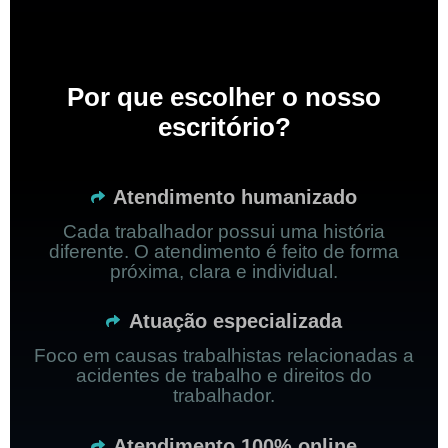
Por que escolher o nosso
escritório?
Atendimento humanizado
Cada trabalhador possui uma história
diferente. O atendimento é feito de forma
próxima, clara e individual.
Atuação especializada
Foco em causas trabalhistas relacionadas a
acidentes de trabalho e direitos do
trabalhador.
Atendimento 100% online