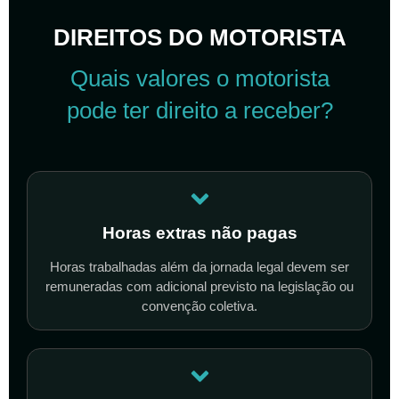
DIREITOS DO MOTORISTA
Quais valores o motorista
pode ter direito a receber?
Horas extras não pagas
Horas trabalhadas além da jornada legal devem ser
remuneradas com adicional previsto na legislação ou
convenção coletiva.