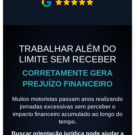
TRABALHAR ALÉM DO
LIMITE SEM RECEBER
CORRETAMENTE GERA
PREJUÍZO FINANCEIRO
Muitos motoristas passam anos realizando
jornadas excessivas sem perceber o
impacto financeiro acumulado ao longo do
tempo.
Buscar orientação jurídica pode ajudar a