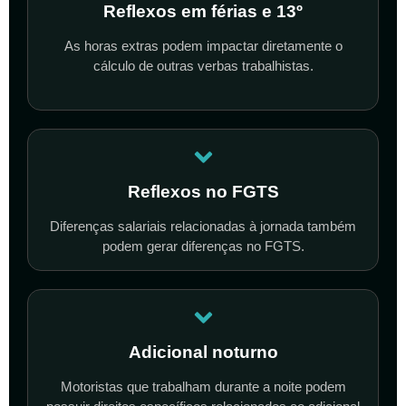
Reflexos em férias e 13º
As horas extras podem impactar diretamente o
cálculo de outras verbas trabalhistas.
Reflexos no FGTS
Diferenças salariais relacionadas à jornada também
podem gerar diferenças no FGTS.
Adicional noturno
Motoristas que trabalham durante a noite podem