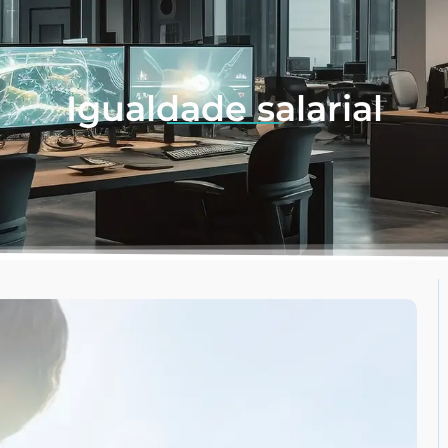
Igualdade salarial