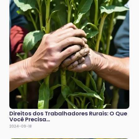
Direitos dos Trabalhadores Rurais: O Que
Você Precisa…
2024-09-18