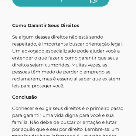
Como Garantir Seus Direitos
Se algum desses direitos não está sendo
respeitado, é importante buscar orientação legal.
Um advogado especializado pode ajudar você a
entender o que fazer e como garantir que seus
direitos sejam cumpridos. Muitas vezes, as
pessoas têm medo de perder o emprego se
reclamarem, mas é essencial saber que existem
leis para proteger você.
Conclusão
Conhecer e exigir seus direitos é o primeiro passo
para garantir uma vida digna para você e sua
família. Não deixe de buscar orientação e lutar
por aquilo que é seu por direito. Lembre-se: um