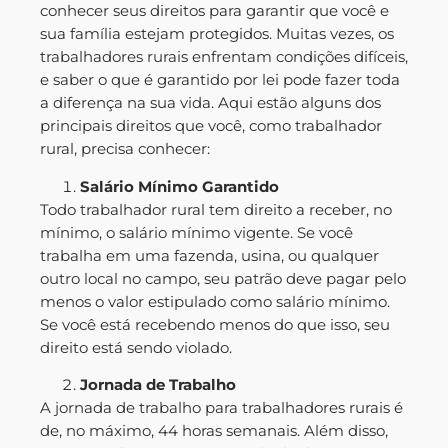
conhecer seus direitos para garantir que você e
sua família estejam protegidos. Muitas vezes, os
trabalhadores rurais enfrentam condições difíceis,
e saber o que é garantido por lei pode fazer toda
a diferença na sua vida. Aqui estão alguns dos
principais direitos que você, como trabalhador
rural, precisa conhecer:
Salário Mínimo Garantido
Todo trabalhador rural tem direito a receber, no
mínimo, o salário mínimo vigente. Se você
trabalha em uma fazenda, usina, ou qualquer
outro local no campo, seu patrão deve pagar pelo
menos o valor estipulado como salário mínimo.
Se você está recebendo menos do que isso, seu
direito está sendo violado.
Jornada de Trabalho
A jornada de trabalho para trabalhadores rurais é
de, no máximo, 44 horas semanais. Além disso,