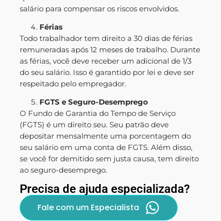
salário para compensar os riscos envolvidos.
Férias
Todo trabalhador tem direito a 30 dias de férias
remuneradas após 12 meses de trabalho. Durante
as férias, você deve receber um adicional de 1/3
do seu salário. Isso é garantido por lei e deve ser
respeitado pelo empregador.
FGTS e Seguro-Desemprego
O Fundo de Garantia do Tempo de Serviço
(FGTS) é um direito seu. Seu patrão deve
depositar mensalmente uma porcentagem do
seu salário em uma conta de FGTS. Além disso,
se você for demitido sem justa causa, tem direito
ao seguro-desemprego.
Precisa de ajuda especializada?
Fale com um Especialista