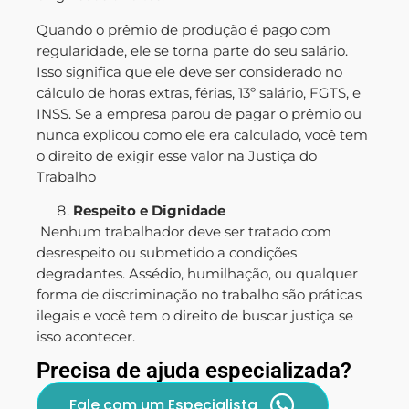
Quando o prêmio de produção é pago com
regularidade, ele se torna parte do seu salário.
Isso significa que ele deve ser considerado no
cálculo de horas extras, férias, 13º salário, FGTS, e
INSS. Se a empresa parou de pagar o prêmio ou
nunca explicou como ele era calculado, você tem
o direito de exigir esse valor na Justiça do
Trabalho
Respeito e Dignidade
Nenhum trabalhador deve ser tratado com
desrespeito ou submetido a condições
degradantes. Assédio, humilhação, ou qualquer
forma de discriminação no trabalho são práticas
ilegais e você tem o direito de buscar justiça se
isso acontecer.
Precisa de ajuda especializada?
Fale com um Especialista