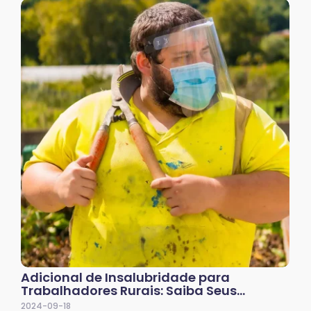
Adicional de Insalubridade para
Trabalhadores Rurais: Saiba Seus…
2024-09-18