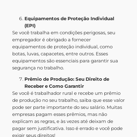
Equipamentos de Proteção Individual
(EPI)
Se você trabalha em condições perigosas, seu
empregador é obrigado a fornecer
equipamentos de proteção individual, como
botas, luvas, capacetes, entre outros. Esses
equipamentos são essenciais para garantir sua
segurança no trabalho.
Prêmio de Produção: Seu Direito de
Receber e Como Garantir
Se você é trabalhador rural e recebe um prêmio
de produção no seu trabalho, saiba que esse valor
pode ser parte importante do seu salário. Muitas
empresas pagam esses prêmios, mas não
explicam as regras, e às vezes até deixam de
pagar sem justificativa. Isso é errado e você pode
exigir seus direitos!