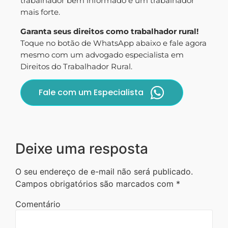
trabalhador bem informado é um trabalhador
mais forte.
Garanta seus direitos como trabalhador rural!
Toque no botão de WhatsApp abaixo e fale agora
mesmo com um advogado especialista em
Direitos do Trabalhador Rural.
Fale com um Especialista
Deixe uma resposta
O seu endereço de e-mail não será publicado.
Campos obrigatórios são marcados com
*
Comentário