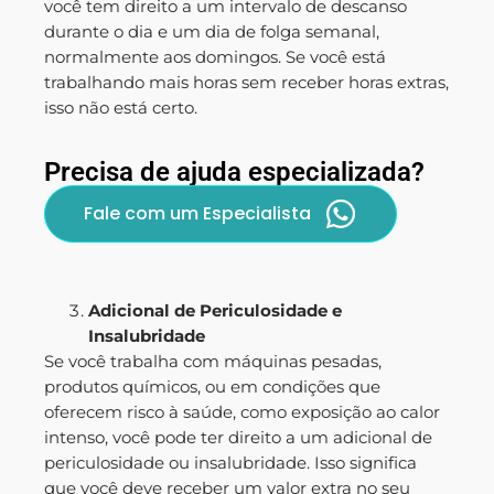
você tem direito a um intervalo de descanso
durante o dia e um dia de folga semanal,
normalmente aos domingos. Se você está
trabalhando mais horas sem receber horas extras,
isso não está certo.
Precisa de ajuda especializada?
Fale com um Especialista
Adicional de Periculosidade e
Insalubridade
Se você trabalha com máquinas pesadas,
produtos químicos, ou em condições que
oferecem risco à saúde, como exposição ao calor
intenso, você pode ter direito a um adicional de
periculosidade ou insalubridade. Isso significa
que você deve receber um valor extra no seu