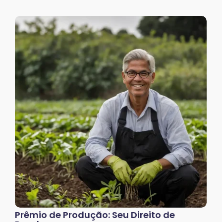
Prêmio de Produção: Seu Direito de