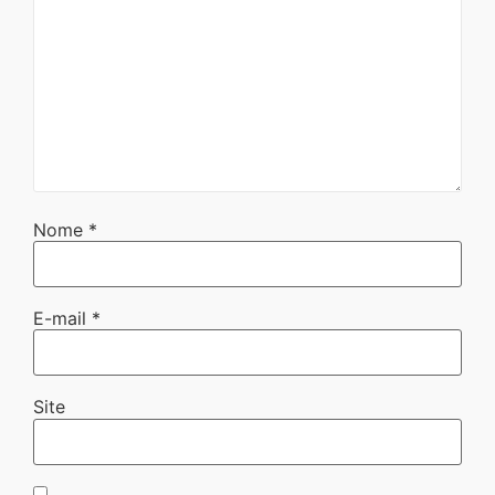
Nome
*
E-mail
*
Site