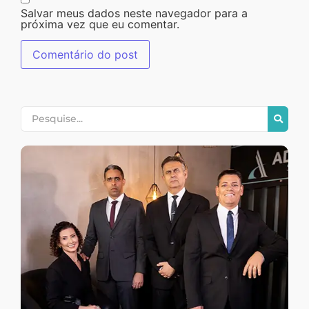
Salvar meus dados neste navegador para a
próxima vez que eu comentar.