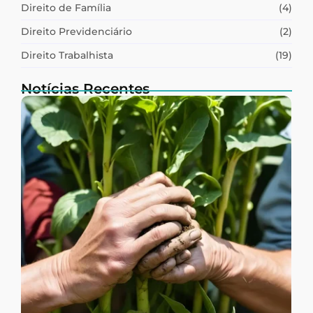
Direito de Família
(4)
Direito Previdenciário
(2)
Direito Trabalhista
(19)
Notícias Recentes