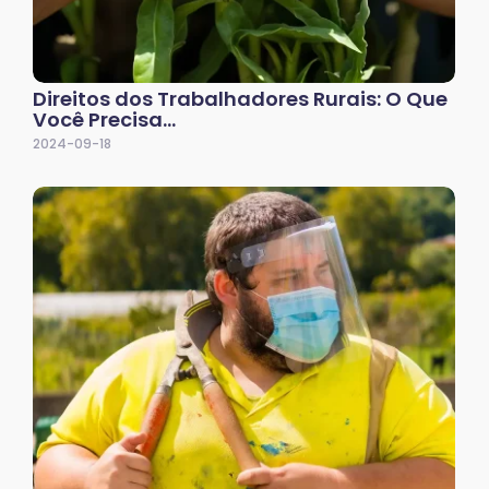
Direitos dos Trabalhadores Rurais: O Que
Você Precisa…
2024-09-18