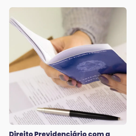
Direito Previdenciário com a