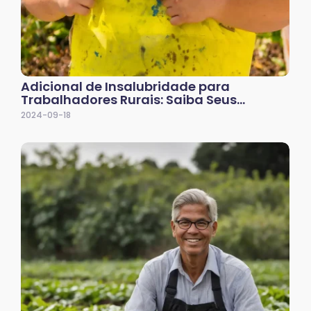
Adicional de Insalubridade para
Trabalhadores Rurais: Saiba Seus…
2024-09-18