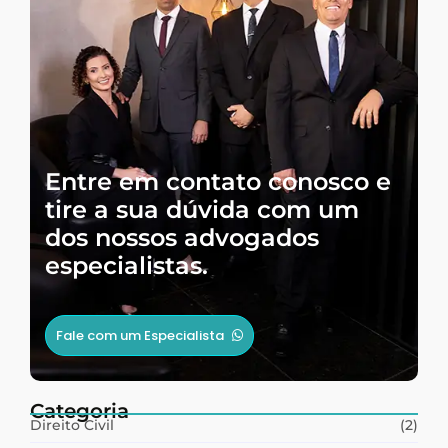
Entre em contato conosco e
tire a sua dúvida com um
dos nossos advogados
especialistas.
Fale com um Especialista
Categoria
Direito Civil
(2)