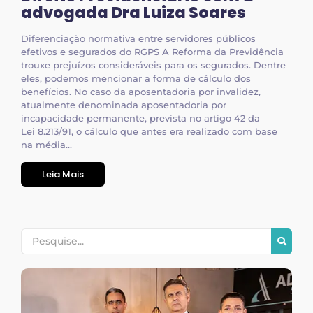
advogada Dra Luiza Soares
Diferenciação normativa entre servidores públicos
efetivos e segurados do RGPS A Reforma da Previdência
trouxe prejuízos consideráveis para os segurados. Dentre
eles, podemos mencionar a forma de cálculo dos
benefícios. No caso da aposentadoria por invalidez,
atualmente denominada aposentadoria por
incapacidade permanente, prevista no artigo 42 da
Lei 8.213/91, o cálculo que antes era realizado com base
na média...
Leia Mais