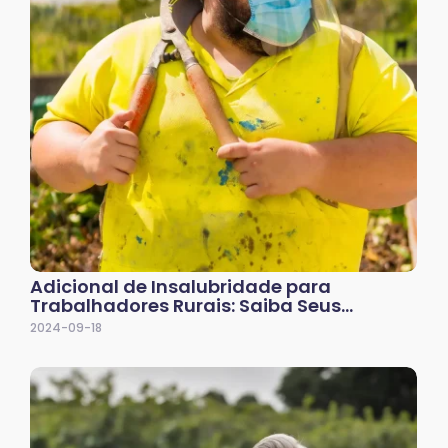
Adicional de Insalubridade para
Trabalhadores Rurais: Saiba Seus…
2024-09-18