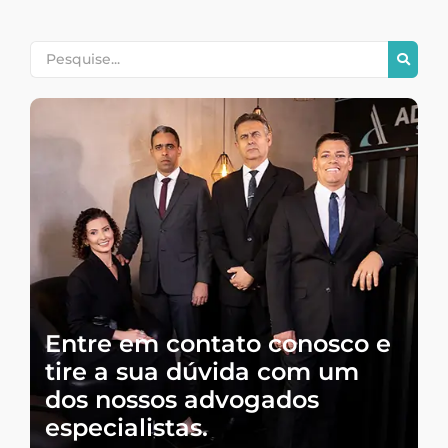
Entre em contato conosco e
tire a sua dúvida com um
dos nossos advogados
especialistas.