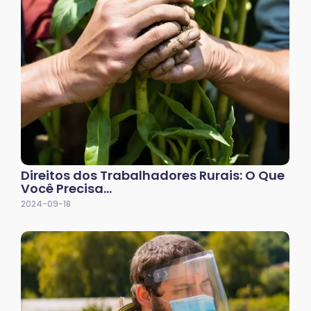
Direitos dos Trabalhadores Rurais: O Que
Você Precisa…
2024-09-18