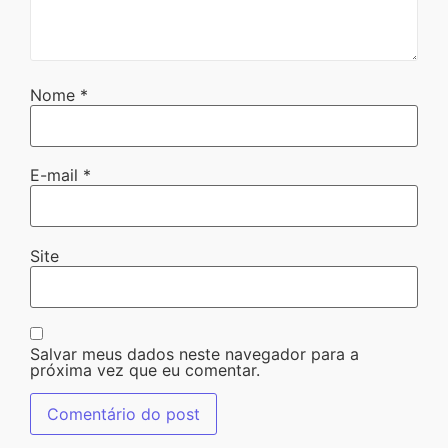
Nome
*
E-mail
*
Site
Salvar meus dados neste navegador para a
próxima vez que eu comentar.