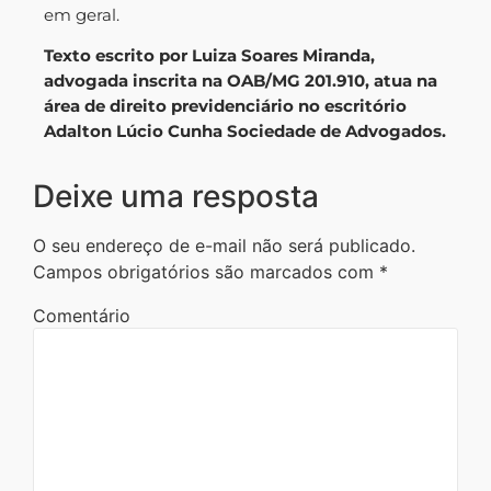
em geral.
Texto escrito por Luiza Soares Miranda,
advogada inscrita na OAB/MG 201.910, atua na
área de direito previdenciário no escritório
Adalton Lúcio Cunha Sociedade de Advogados.
Deixe uma resposta
O seu endereço de e-mail não será publicado.
Campos obrigatórios são marcados com
*
Comentário