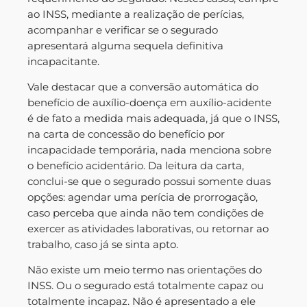
ao INSS, mediante a realização de perícias,
acompanhar e verificar se o segurado
apresentará alguma sequela definitiva
incapacitante.
Vale destacar que a conversão automática do
benefício de auxílio-doença em auxílio-acidente
é de fato a medida mais adequada, já que o INSS,
na carta de concessão do benefício por
incapacidade temporária, nada menciona sobre
o benefício acidentário. Da leitura da carta,
conclui-se que o segurado possui somente duas
opções: agendar uma perícia de prorrogação,
caso perceba que ainda não tem condições de
exercer as atividades laborativas, ou retornar ao
trabalho, caso já se sinta apto.
Não existe um meio termo nas orientações do
INSS. Ou o segurado está totalmente capaz ou
totalmente incapaz. Não é apresentado a ele