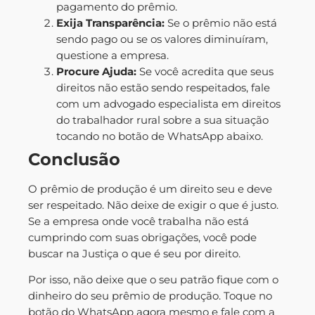
pagamento do prêmio.
Exija Transparência:
Se o prêmio não está
sendo pago ou se os valores diminuíram,
questione a empresa.
Procure Ajuda:
Se você acredita que seus
direitos não estão sendo respeitados, fale
com um advogado especialista em direitos
do trabalhador rural sobre a sua situação
tocando no botão de WhatsApp abaixo.
Conclusão
O prêmio de produção é um direito seu e deve
ser respeitado. Não deixe de exigir o que é justo.
Se a empresa onde você trabalha não está
cumprindo com suas obrigações, você pode
buscar na Justiça o que é seu por direito.
Por isso, não deixe que o seu patrão fique com o
dinheiro do seu prêmio de produção. Toque no
botão do WhatsApp agora mesmo e fale com a