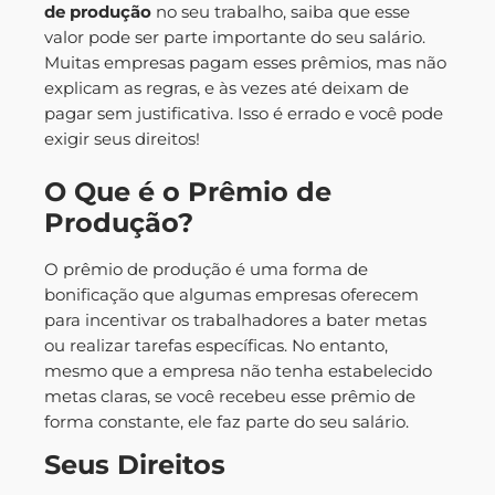
de produção
no seu trabalho, saiba que esse
valor pode ser parte importante do seu salário.
Muitas empresas pagam esses prêmios, mas não
explicam as regras, e às vezes até deixam de
pagar sem justificativa. Isso é errado e você pode
exigir seus direitos!
O Que é o Prêmio de
Produção?
O prêmio de produção é uma forma de
bonificação que algumas empresas oferecem
para incentivar os trabalhadores a bater metas
ou realizar tarefas específicas. No entanto,
mesmo que a empresa não tenha estabelecido
metas claras, se você recebeu esse prêmio de
forma constante, ele faz parte do seu salário.
Seus Direitos