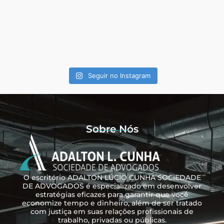
Seguir no Instagram
Sobre Nós
O escritório ADALTON LÚCIO CUNHA SOCIEDADE
DE ADVOGADOS é especializado em desenvolver
estratégias eficazes para garantir que você
economize tempo e dinheiro, além de ser tratado
com justiça em suas relações profissionais de
trabalho, privadas ou públicas.