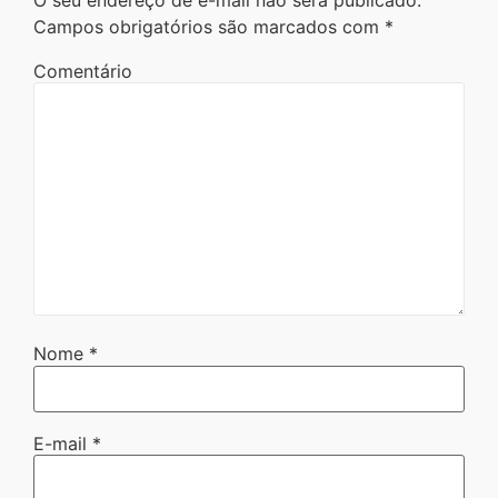
Campos obrigatórios são marcados com
*
Comentário
Nome
*
E-mail
*