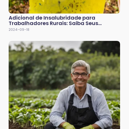
Adicional de Insalubridade para
Trabalhadores Rurais: Saiba Seus…
2024-09-18