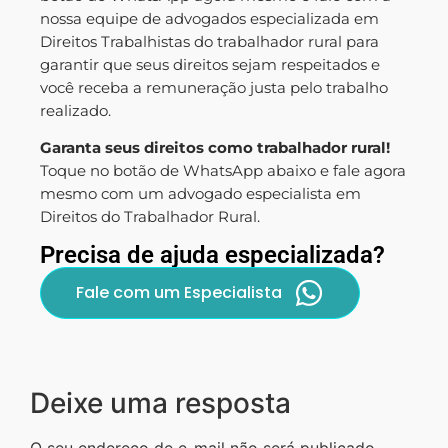
nossa equipe de advogados especializada em
Direitos Trabalhistas do trabalhador rural para
garantir que seus direitos sejam respeitados e
você receba a remuneração justa pelo trabalho
realizado.
Garanta seus direitos como trabalhador rural!
Toque no botão de WhatsApp abaixo e fale agora
mesmo com um advogado especialista em
Direitos do Trabalhador Rural.
Precisa de ajuda especializada?
Fale com um Especialista
Deixe uma resposta
O seu endereço de e-mail não será publicado.