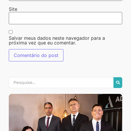
Site
Salvar meus dados neste navegador para a
próxima vez que eu comentar.