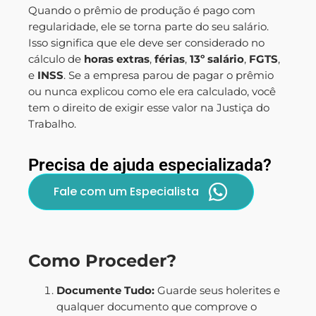
Quando o prêmio de produção é pago com
regularidade, ele se torna parte do seu salário.
Isso significa que ele deve ser considerado no
cálculo de
horas extras
,
férias
,
13º salário
,
FGTS
,
e
INSS
. Se a empresa parou de pagar o prêmio
ou nunca explicou como ele era calculado, você
tem o direito de exigir esse valor na Justiça do
Trabalho.
Precisa de ajuda especializada?
Fale com um Especialista
Como Proceder?
Documente Tudo:
Guarde seus holerites e
qualquer documento que comprove o