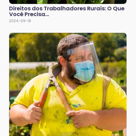
Direitos dos Trabalhadores Rurais: O Que
Você Precisa…
2024-09-18