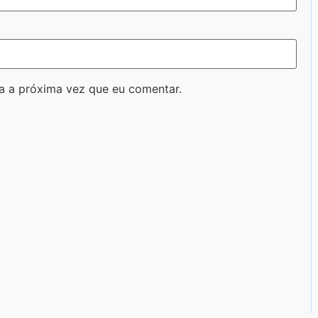
a a próxima vez que eu comentar.