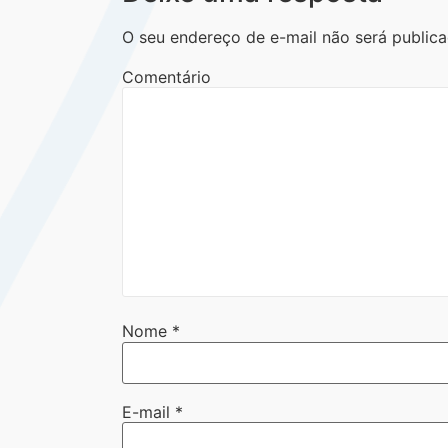
O seu endereço de e-mail não será publica
Comentário
Nome
*
E-mail
*