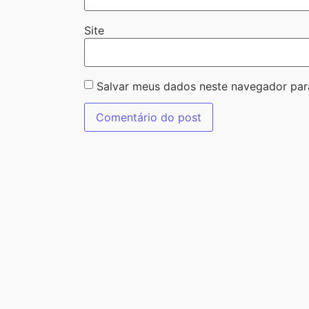
Site
Salvar meus dados neste navegador par