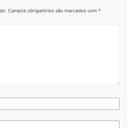
do.
Campos obrigatórios são marcados com
*