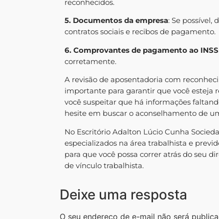
reconhecidos.
5.
Documentos da empresa
: Se possível
contratos sociais e recibos de pagamento.
6.
Comprovantes de pagamento ao INSS
corretamente.
A revisão de aposentadoria com reconhec
importante para garantir que você esteja 
você suspeitar que há informações faltand
hesite em buscar o aconselhamento de 
No Escritório Adalton Lúcio Cunha Socied
especializados na área trabalhista e previ
para que você possa correr atrás do seu d
de vínculo trabalhista.
Deixe uma resposta
O seu endereço de e-mail não será publica