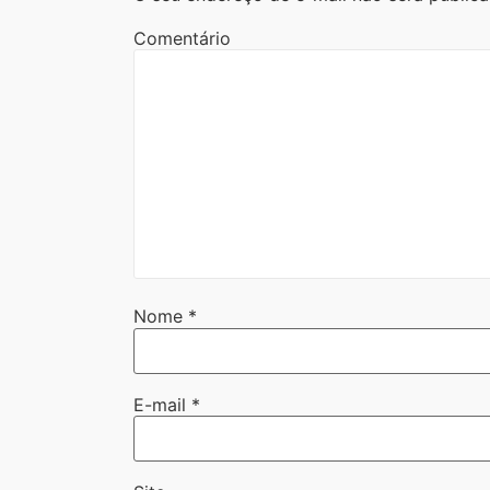
Comentário
Nome
*
E-mail
*