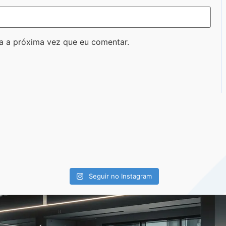
a a próxima vez que eu comentar.
Seguir no Instagram