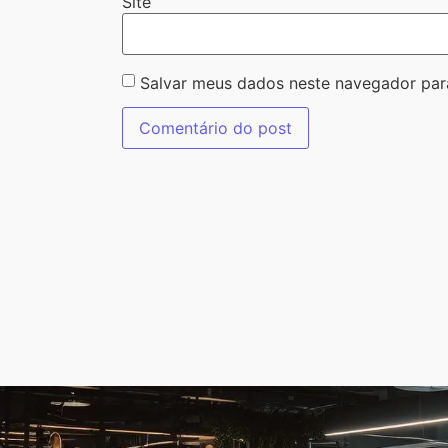
Site
Salvar meus dados neste navegador par